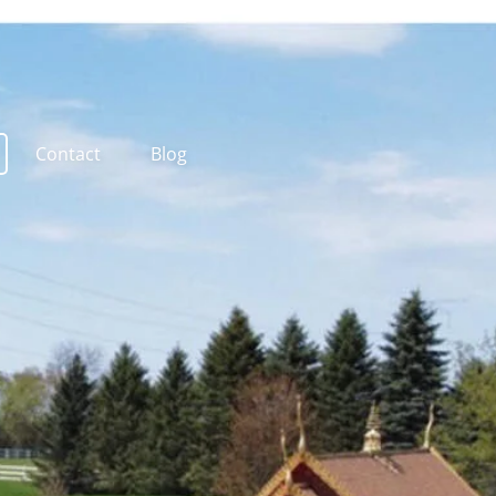
Contact
Blog