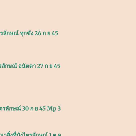
ลักษณ์ ทุกขัง 26 ก ย 45
ลักษณ์ อนัตตา 27 ก ย 45
ตรลักษณ์ 30 ก ย 45 Mp 3
สิ่งที่บังไตรลักษณ์ 1 ต ค