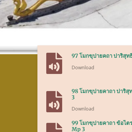
97 โมกขุปายคถา ปาริสุทธิ
Download
98 โมกขุปายคาถา ปาริสุท
3
Download
99 โมกขุปายคาถา ข้อไตรล
Mp 3