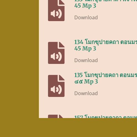
45 Mp 3
Download
134 โมกขุปายคถา ตอนมรรค
45 Mp 3
Download
135 โมกขุปายคถา ตอนมรร
๔๕ Mp 3
Download
157 โมกขุปายคาถา ตอนทุ
Download