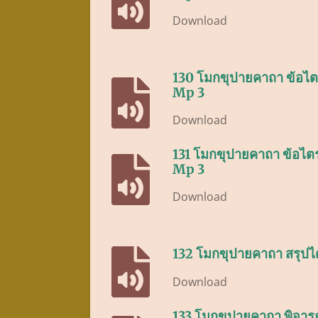
Download
130 โมกขุปายคาถา ข้อไตร
Mp 3
Download
131 โมกขุปายคาถา ข้อไตร
Mp 3
Download
132 โมกขุปายคาถา สรุปไ
Download
133 โมกขุปายคาถา พิจารณา